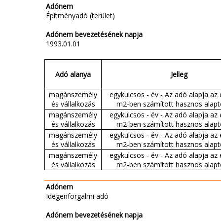
Adónem
Építményadó (terület)
Adónem bevezetésének napja
1993.01.01
Adó alanya
Jelleg
magánszemély
egykulcsos - év - Az adó alapja az
és vállalkozás
m2-ben számított hasznos alapt
magánszemély
egykulcsos - év - Az adó alapja az
és vállalkozás
m2-ben számított hasznos alapt
magánszemély
egykulcsos - év - Az adó alapja az
és vállalkozás
m2-ben számított hasznos alapt
magánszemély
egykulcsos - év - Az adó alapja az
és vállalkozás
m2-ben számított hasznos alapt
Adónem
Idegenforgalmi adó
Adónem bevezetésének napja